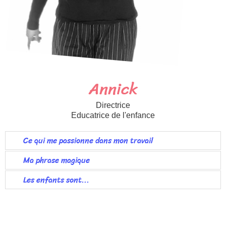
Annick
Directrice
Educatrice de l'enfance
Ce qui me passionne dans mon travail
Ma phrase magique
Les enfants sont...