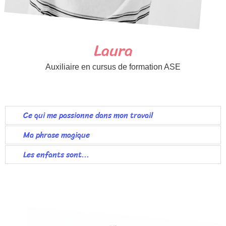
Laura
Auxiliaire en cursus de formation ASE
Ce qui me passionne dans mon travail
Ma phrase magique
Les enfants sont...