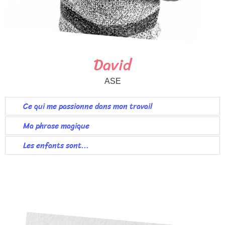
David
ASE
Ce qui me passionne dans mon travail
Ma phrase magique
Les enfants sont...