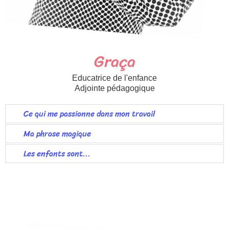
Graça
Educatrice de l'enfance
Adjointe pédagogique
Ce qui me passionne dans mon travail
Ma phrase magique
Les enfants sont...