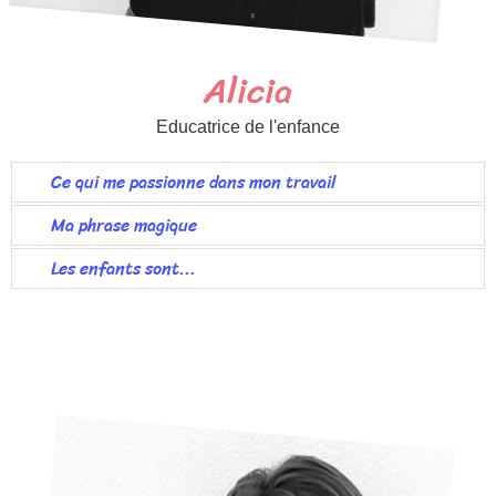
Alicia
Educatrice de l'enfance
Ce qui me passionne dans mon travail
Ma phrase magique
Les enfants sont...