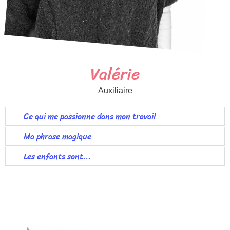
Valérie
Auxiliaire
Ce qui me passionne dans mon travail
Ma phrase magique
Les enfants sont...