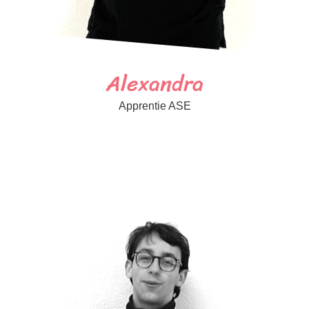
Alexandra
Apprentie ASE