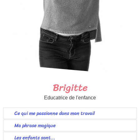
Brigitte
Educatrice de l'enfance
Ce qui me passionne dans mon travail
Ma phrase magique
Les enfants sont...