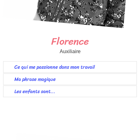
Florence
Auxiliaire
Ce qui me passionne dans mon travail
Ma phrase magique
Les enfants sont...