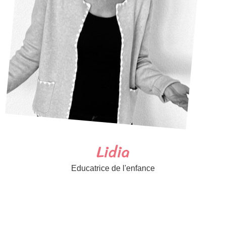
Lidia
Educatrice de l'enfance