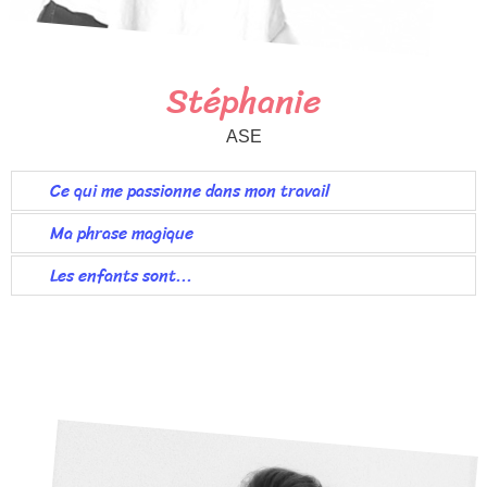
Stéphanie
ASE
Ce qui me passionne dans mon travail
Ma phrase magique
Les enfants sont...