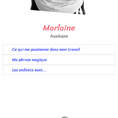
Marlaine
Auxiliaire
Ce qui me passionne dans mon travail
Ma phrase magique
Les enfants sont...