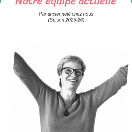
Notre équipe actuelle
Par ancienneté chez nous
(Saison 2025-26)