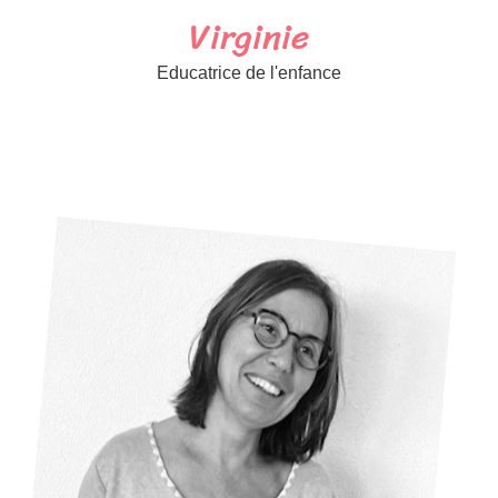
Virginie
Educatrice de l'enfance