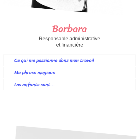
Barbara
Responsable administrative
et financière
Ce qui me passionne dans mon travail
Ma phrase magique
Les enfants sont...