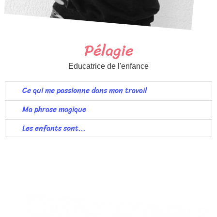
Pélagie
Educatrice de l'enfance
Ce qui me passionne dans mon travail
Ma phrase magique
Les enfants sont...