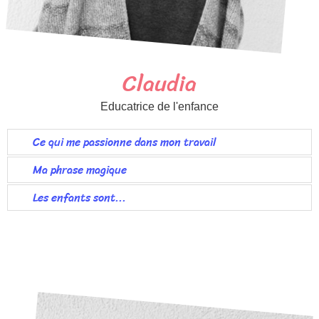
Claudia
Educatrice de l'enfance
Ce qui me passionne dans mon travail
Ma phrase magique
Les enfants sont...