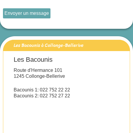
Envoyer un message
Les Bacounis à Collonge-Bellerive
Les Bacounis
Route d'Hermance 101
1245 Collonge-Bellerive
Bacounis 1: 022 752 22 22
Bacounis 2: 022 752 27 22