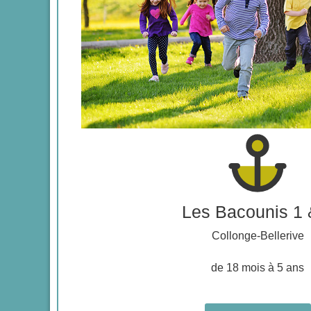
Les Bacounis 1 
Collonge-Bellerive
de 18 mois à 5 ans