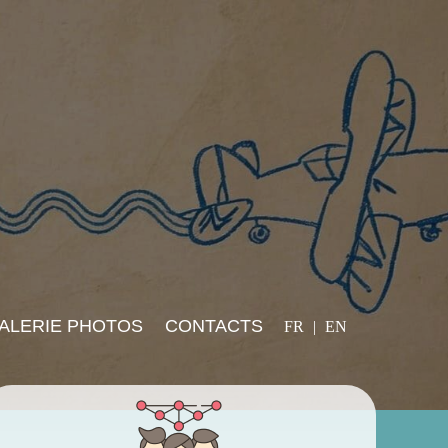
Sélectionnez votre lan
ALERIE PHOTOS
CONTACTS
FR
EN