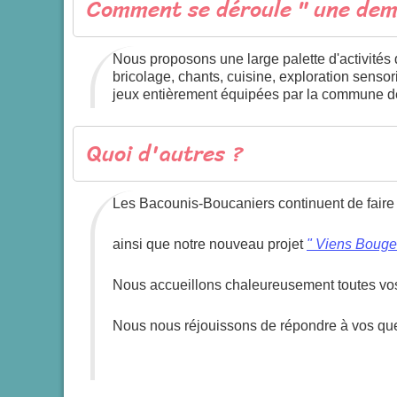
Comment se déroule " une demi
Nous proposons une large palette d'activités 
bricolage, chants, cuisine, exploration sensor
jeux entièrement équipées par la commune de
Quoi d'autres ?
Les Bacounis-Boucaniers continuent de faire év
ainsi que notre nouveau projet
"
Viens Bouger
Nous accueillons chaleureusement toutes v
Nous nous réjouissons de répondre à vos qu