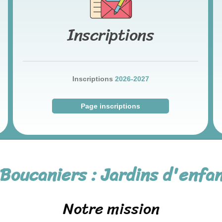
Inscriptions
Inscriptions
2026-2027
Page inscriptions
Boucaniers : Jardins d'enfan
Notre mission