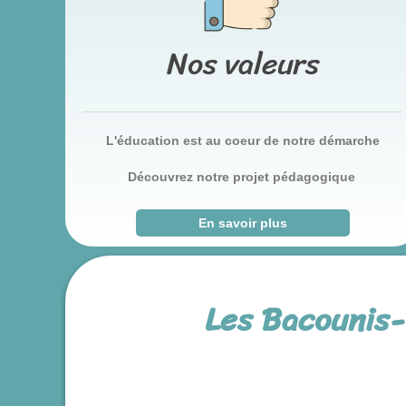
Nos valeurs
L'éducation est au coeur de notre démarche
Découvrez notre projet pédagogique
En savoir plus
Les Bacounis-