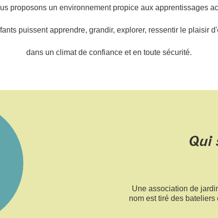
us proposons un environnement propice aux apprentissages act
fants puissent apprendre, grandir, explorer, ressentir le plaisir d'
dans un climat de confiance et en toute sécurité.
Qui
Une association de jardin
nom est tiré des bateliers