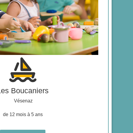
Les Boucaniers
Vésenaz
de 12 mois à 5 ans