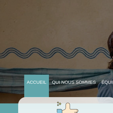
ACCUEIL
QUI NOUS SOMMES
ÉQUI