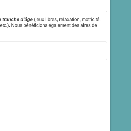
 tranche d'âge
(jeux libres, relaxation, motricité,
ur etc.). Nous bénéficions également des aires de