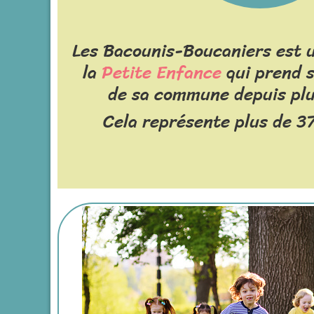
Les Bacounis-Boucaniers est u
la
Petite Enfance
qui prend s
de sa commune depuis plu
Cela représente plus de 37