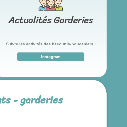
Actualités Garderies
Suivre les activités des bacounis-boucaniers :
Instagram
ts - garderies