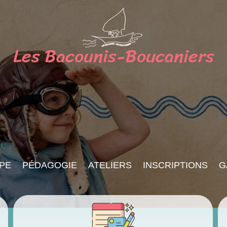
PE
PÉDAGOGIE
ATELIERS
INSCRIPTIONS
G