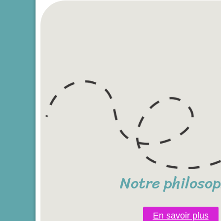
Notre philosop
En savoir plus